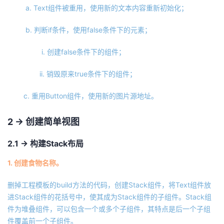
a. Text组件被重用，使用新的文本内容重新初始化；
b. 判断if条件，使用false条件下的元素；
i. 创建false条件下的组件；
ii. 销毁原来true条件下的组件；
c. 重用Button组件，使用新的图片源地址。
2 -> 创建简单视图
2.1 -> 构建Stack布局
1. 创建食物名称。
删掉工程模板的build方法的代码，创建Stack组件，将Text组件放
进Stack组件的花括号中，使其成为Stack组件的子组件。Stack组
件为堆叠组件，可以包含一个或多个子组件，其特点是后一个子组
件覆盖前一个子组件。