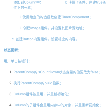
添加到Column中； b. 判断if条件，创建true条
件下的元素；
i. 使用给定的构造函数创建TimerComponent；
ii. 创建Image组件，并设置其图片源地址；
c. 创建Button内置组件，设置相应的内容。
状态更新：
用户单击按钮时：
ParentComp的isCountDown状态变量的值更改为false；
执行ParentComp的build函数；
Column组件被重用，并重新初始化；
Column的子组件会重用内存中的对象，并且重新初始化；