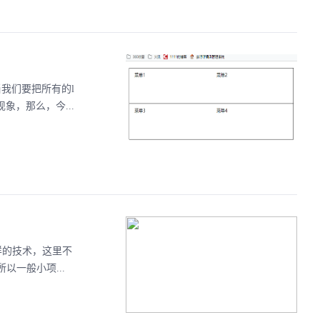
当我们要把所有的l
象，那么，今...
么样的技术，这里不
以一般小项...