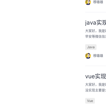
穆雄雄
java
大家好，我是
早安等微信信
Java
穆雄雄
vue
大家好，我是
没实现主要是
Vue