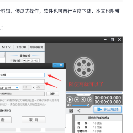
爱剪辑，傻瓜式操作，软件也可自行百度下载，本文也附带
示：