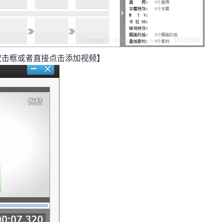
双击框或者直接点击添加视频】