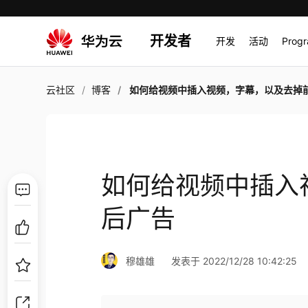
开发者
开发
活动
Prog
云社区
博客
如何给视频中插入视频，字幕，以及去掉前后
如何给视频中插入
后广告
穆雄雄
发表于 2022/12/28 10:42:25