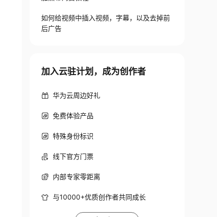
如何给视频中插入视频，字幕，以及去掉前
后广告
加入云驻计划，成为创作者
华为云周边好礼
免费体验产品
特殊身份标识
线下官方门票
内部专家零距离
与10000+优质创作者共同成长