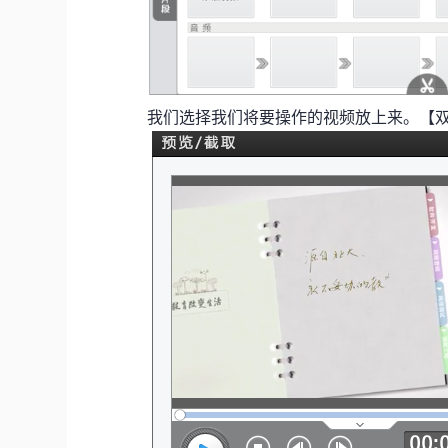
我们选择我们将要操作的视频放上来。【