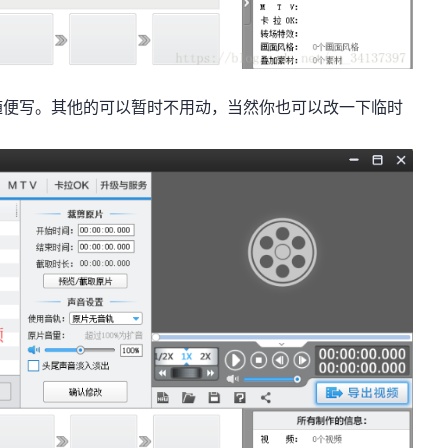
随便写。其他的可以暂时不用动，当然你也可以改一下临时
：