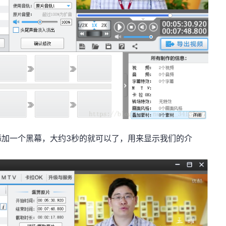
添加一个黑幕，大约3秒的就可以了，用来显示我们的介