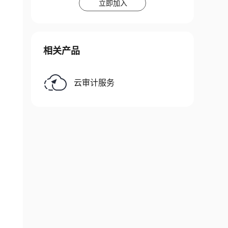
立即加入
相关产品
云审计服务