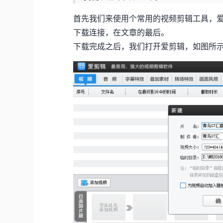
首先我们来使用个常用的视频剪辑工具，
下载连接，在文章的最后。
下载完成之后，我们打开爱剪辑，如图所