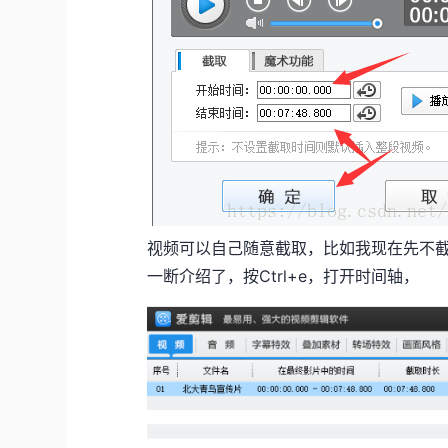
视频可以自己随意截取，比如我现在先不截
一断介绍了，按Ctrl+e，打开时间轴，