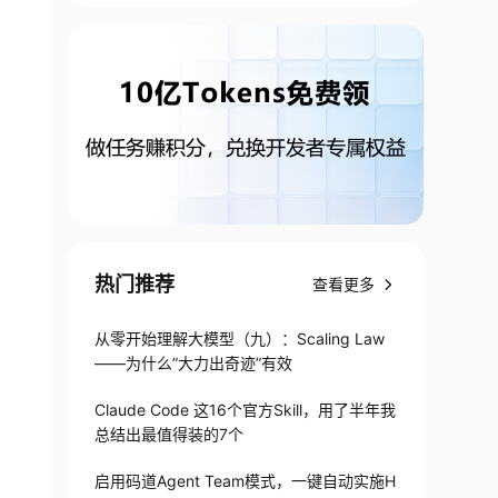
热门推荐
查看更多
从零开始理解大模型（九）：Scaling Law
——为什么”大力出奇迹”有效
Claude Code 这16个官方Skill，用了半年我
总结出最值得装的7个
启用码道Agent Team模式，一键自动实施H