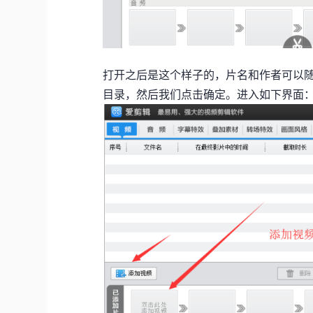
打开之后是这个样子的，片名和作者可以
目录，然后我们点击确定。进入如下界面