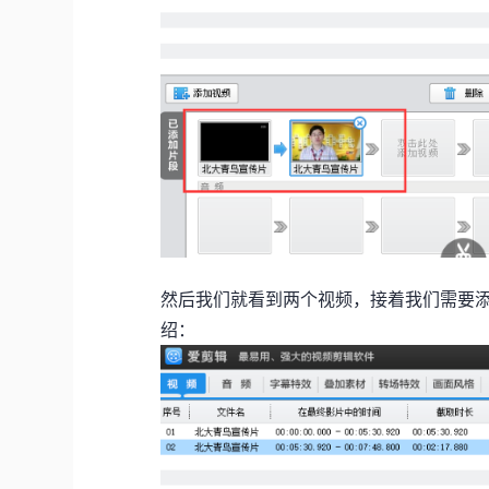
然后我们就看到两个视频，接着我们需要
绍：