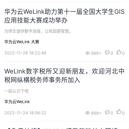
华为云WeLink助力第十一届全国大学生GIS
应用技能大赛成功举办
为师生提供数字连接，让校园更智慧。
华为云WeLink
大赛
2022-11-28 18:22:46
999+
0
0
WeLink数字税所又迎新朋友，欢迎河北中
税网纵横税务师事务所加入
一起认识下吧
华为云WeLink
2022-11-24 18:06:22
999+
0
0