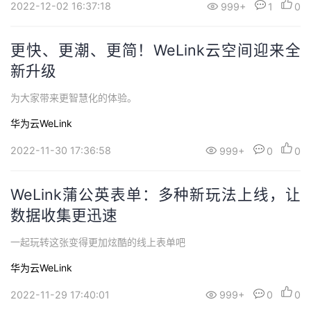
2022-12-02 16:37:18
999+
1
0
更快、更潮、更简！WeLink云空间迎来全
新升级
为大家带来更智慧化的体验。
华为云WeLink
2022-11-30 17:36:58
999+
0
0
WeLink蒲公英表单：多种新玩法上线，让
数据收集更迅速
一起玩转这张变得更加炫酷的线上表单吧
华为云WeLink
2022-11-29 17:40:01
999+
0
0