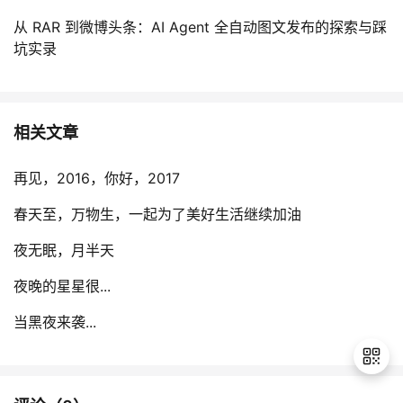
从 RAR 到微博头条：AI Agent 全自动图文发布的探索与踩
坑实录
相关文章
再见，2016，你好，2017
春天至，万物生，一起为了美好生活继续加油
夜无眠，月半天
夜晚的星星很...
当黑夜来袭...