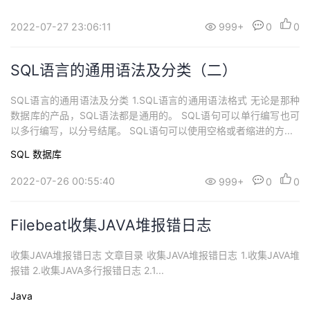
2022-07-27 23:06:11
999+
0
0
SQL语言的通用语法及分类（二）
SQL语言的通用语法及分类 1.SQL语言的通用语法格式 无论是那种
数据库的产品，SQL语法都是通用的。 SQL语句可以单行编写也可
以多行编写，以分号结尾。 SQL语句可以使用空格或者缩进的方...
SQL
数据库
2022-07-26 00:55:40
999+
0
0
Filebeat收集JAVA堆报错日志
收集JAVA堆报错日志 文章目录 收集JAVA堆报错日志 1.收集JAVA堆
报错 2.收集JAVA多行报错日志 2.1...
Java