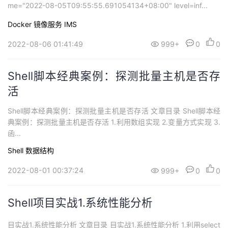
me="2022-08-05T09:55:55.691054134+08:00" level=inf...
Docker
镜像服务 IMS
2022-08-06 01:41:49
999+
0
0
Shell脚本经典案例：探测批量主机是否存
活
Shell脚本经典案例：探测批量主机是否存活 文章目录 Shell脚本经
典案例：探测批量主机是否存活 1.利用数组实现 2.变量方式实现 3.
函...
Shell
数据结构
2022-08-01 00:37:24
999+
0
0
Shell项目实战1.系统性能分析
目实战1.系统性能分析 文章目录 目实战1.系统性能分析 1.利用select