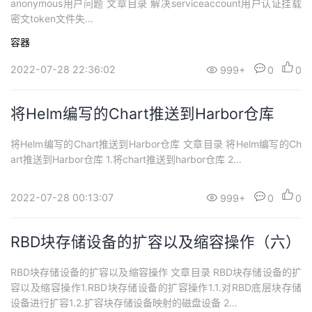
anonymous用户问题 文章目录 解决serviceaccount用户认证挂载
密文token文件失...
容器
2022-07-28 22:36:02
999+
0
0
将Helm编写的Chart推送到Harbor仓库
将Helm编写的Chart推送到Harbor仓库 文章目录 将Helm编写的Ch
art推送到Harbor仓库 1.将chart推送到harbor仓库 2...
2022-07-28 00:13:07
999+
0
0
RBD块存储设备的扩容以及缩容操作（六）
RBD块存储设备的扩容以及缩容操作 文章目录 RBD块存储设备的扩
容以及缩容操作1.RBD块存储设备的扩容操作1.1.对RBD底层块存储
设备进行扩容1.2.扩容块存储设备映射的磁盘设备 2...