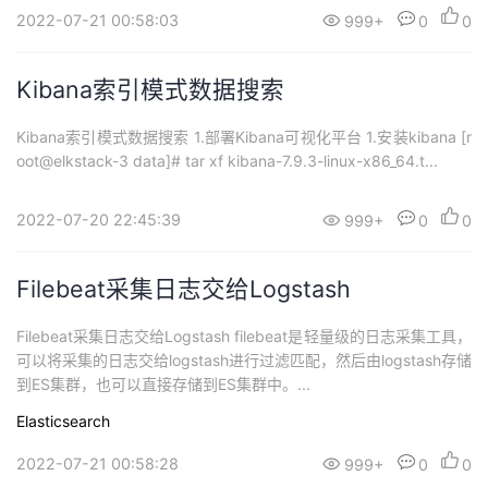
2022-07-21 00:58:03
999+
0
0
Kibana索引模式数据搜索
Kibana索引模式数据搜索 1.部署Kibana可视化平台 1.安装kibana [r
oot@elkstack-3 data]# tar xf kibana-7.9.3-linux-x86_64.t...
2022-07-20 22:45:39
999+
0
0
Filebeat采集日志交给Logstash
Filebeat采集日志交给Logstash filebeat是轻量级的日志采集工具，
可以将采集的日志交给logstash进行过滤匹配，然后由logstash存储
到ES集群，也可以直接存储到ES集群中。...
Elasticsearch
2022-07-21 00:58:28
999+
0
0