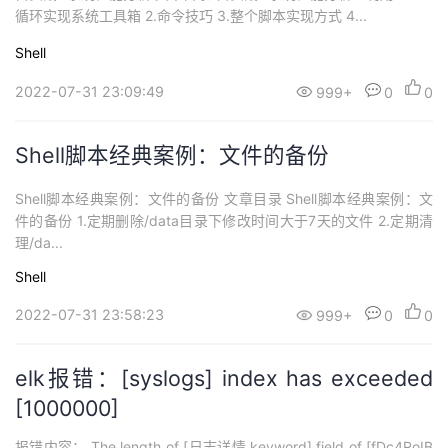
循环实现系统工具箱 2.命令技巧 3.整个脚本实现方式 4...
Shell
2022-07-31 23:09:49
999+
0
0
Shell脚本经典案例：文件的备份
Shell脚本经典案例：文件的备份 文章目录 Shell脚本经典案例：文
件的备份 1.定期删除/data目录下修改时间大于7天的文件 2.定期清
理/da...
Shell
2022-07-31 23:58:23
999+
0
0
elk报错：[syslogs] index has exceeded
[1000000]
报错内容： The length of [日志详情.keyword] field of [fDc4RoIB