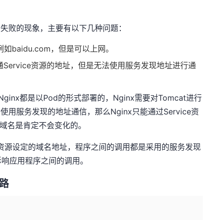
析失败的现象，主要有以下几种问题：
baidu.com，但是可以上网。
g通Service资源的地址，但是无法使用服务发现地址进行通
inx都是以Pod的形式部署的，Nginx需要对Tomcat进行
用服务发现的地址通信，那么Nginx只能通过Service资
是域名是肯定不会变化的。
ice资源设定的域名地址，程序之间的调用都是采用的服务发现
影响应用程序之间的调用。
路