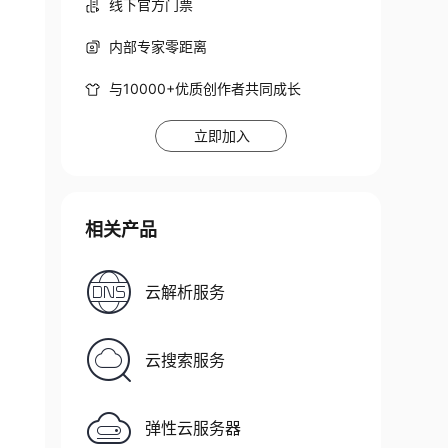
线下官方门票
内部专家零距离
与10000+优质创作者共同成长
立即加入
相关产品
云解析服务
云搜索服务
弹性云服务器