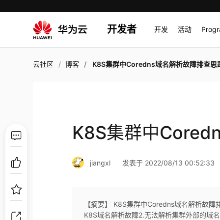
开发者
开发
活动
Prog
云社区
博客
K8S集群中Coredns域名解析故障排查思
K8S集群中Core
jiangxl
发表于 2022/08/13 00:52:33
【摘要】 K8S集群中Coredns域名解析故障
K8S域名解析故障2.无法解析集群外部的域名