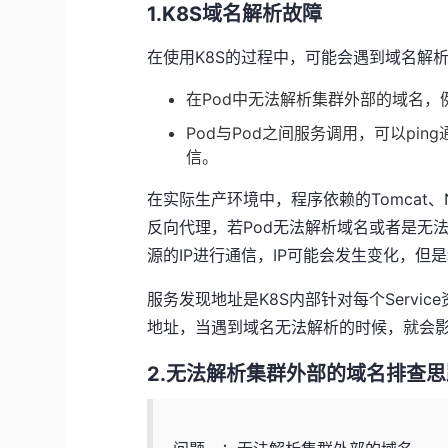
1.K8S域名解析故障
在使用K8S的过程中，可能会遇到域名解
在Pod中无法解析集群外部的域名，例如
Pod与Pod之间服务调用，可以pin
信。
在实际生产环境中，程序依赖的Tomcat、Ng
反向代理，若Pod无法解析域名或者是无法使
源的IP进行通信，IP可能会发生变化，但
服务发现地址是K8S内部针对每个Serv
地址，当遇到域名无法解析的时候，就会
2.无法解析集群外部的域名排查思