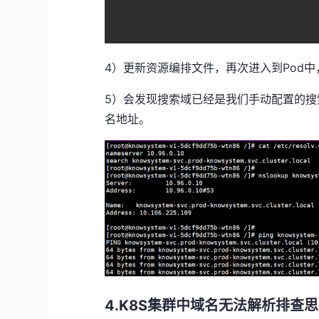
4）更新资源编排文件，再次进入到Pod
5）会发现搜索域已经是我们手动配置的搜
名地址。
4.K8S集群中域名无法解析排查