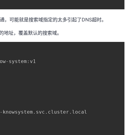
g不通，可能就是搜索域指定的太多引起了DNS超时。
的地址，覆盖默认的搜索域。
ow-system:v1

-knowsystem.svc.cluster.local
