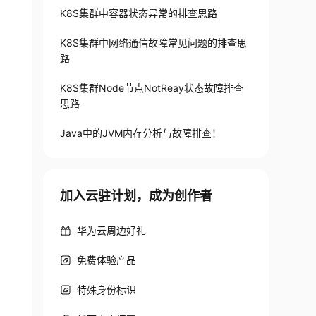
K8S集群中容器状态异常的排查思路
K8S集群中网络通信故障常见问题的排查思
路
K8S集群Node节点NotReay状态故障排查
思路
Java中的JVM内存分析与故障排查！
加入云驻计划，成为创作者
华为云周边好礼
免费体验产品
特殊身份标识