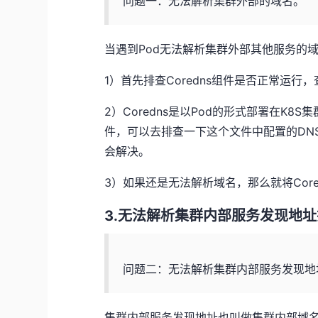
问题一：无法解析集群外部的域名。
当遇到Pod无法解析集群外部其他服务的
1）首先排查Coredns组件是否正常运行
2）Coredns是以Pod的形式部署在K8S集群
件，可以去排查一下这个文件中配置的DNS地址
会解决。
3）如果还是无法解析域名，那么就将Core
3.无法解析集群内部服务发现地
问题二：无法解析集群内部服务发现地
集群内部服务发现地址也叫做集群内部域