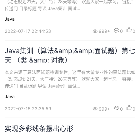
（动态规划21天，大厂特训28天等等） 欢迎大家一起学习。 链接：
传送门 目录标题 导读 Java集训 面试...
Java
2022-07-17 22:44:53
999+
0
0
Java集训（算法&amp;&amp;面试题）第七
天 （类 &amp; 对象）
本文来源于算法面试题特训专栏，这里有大量专业性的算法题比如
（动态规划21天，大厂特训28天等等） 欢迎大家一起学习。 链接：
传送门 目录标题 导读 Java集训 面试...
Java
2022-07-15 23:35:59
999+
0
0
实现多彩线条摆出心形