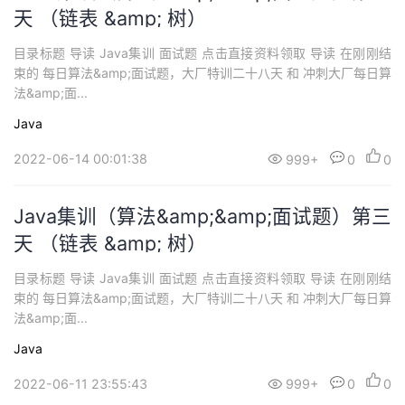
天 （链表 &amp; 树）
目录标题 导读 Java集训 面试题 点击直接资料领取 导读 在刚刚结
束的 每日算法&amp;面试题，大厂特训二十八天 和 冲刺大厂每日算
法&amp;面...
Java
2022-06-14 00:01:38
999+
0
0
Java集训（算法&amp;&amp;面试题）第三
天 （链表 &amp; 树）
目录标题 导读 Java集训 面试题 点击直接资料领取 导读 在刚刚结
束的 每日算法&amp;面试题，大厂特训二十八天 和 冲刺大厂每日算
法&amp;面...
Java
2022-06-11 23:55:43
999+
0
0