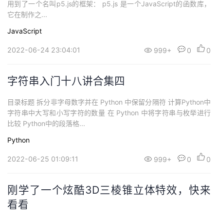
用到了一个名叫p5.js的框架： p5.js 是一个JavaScript的函数库，
它在制作之...
JavaScript
2022-06-24 23:04:01
999+
0
0
字符串入门十八讲合集四
目录标题 拆分非字母数字并在 Python 中保留分隔符 计算Python中
字符串中大写和小写字符的数量 在 Python 中将字符串与枚举进行
比较 Python中的段落格...
Python
2022-06-25 01:09:11
999+
0
0
刚学了一个炫酷3D三棱锥立体特效，快来
看看