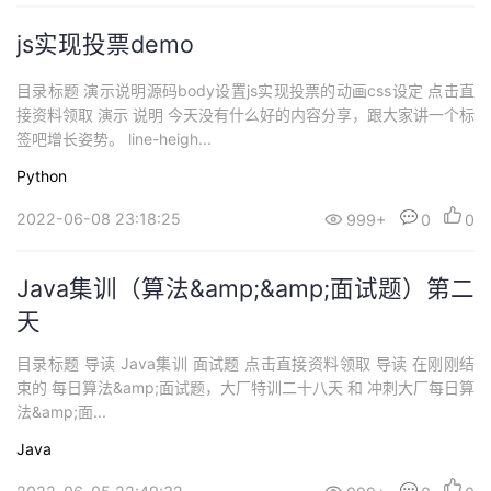
js实现投票demo
目录标题 演示说明源码body设置js实现投票的动画css设定 点击直
接资料领取 演示 说明 今天没有什么好的内容分享，跟大家讲一个标
签吧增长姿势。 line-heigh...
Python
2022-06-08 23:18:25
999+
0
0
Java集训（算法&amp;&amp;面试题）第二
天
目录标题 导读 Java集训 面试题 点击直接资料领取 导读 在刚刚结
束的 每日算法&amp;面试题，大厂特训二十八天 和 冲刺大厂每日算
法&amp;面...
Java