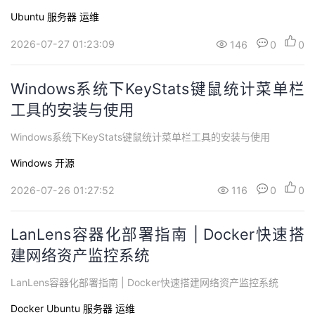
Ubuntu
服务器
运维
2026-07-27 01:23:09
146
0
0
Windows系统下KeyStats键鼠统计菜单栏
工具的安装与使用
Windows系统下KeyStats键鼠统计菜单栏工具的安装与使用
Windows
开源
2026-07-26 01:27:52
116
0
0
LanLens容器化部署指南 | Docker快速搭
建网络资产监控系统
LanLens容器化部署指南 | Docker快速搭建网络资产监控系统
Docker
Ubuntu
服务器
运维