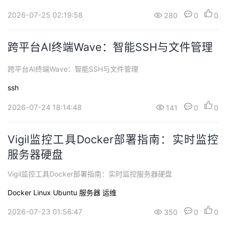
2026-07-25 02:19:58
280
0
0
跨平台AI终端Wave：智能SSH与文件管理
跨平台AI终端Wave：智能SSH与文件管理
ssh
2026-07-24 18:14:48
141
0
0
Vigil监控工具Docker部署指南：实时监控
服务器硬盘
Vigil监控工具Docker部署指南：实时监控服务器硬盘
Docker
Linux
Ubuntu
服务器
运维
2026-07-23 01:56:47
350
0
0