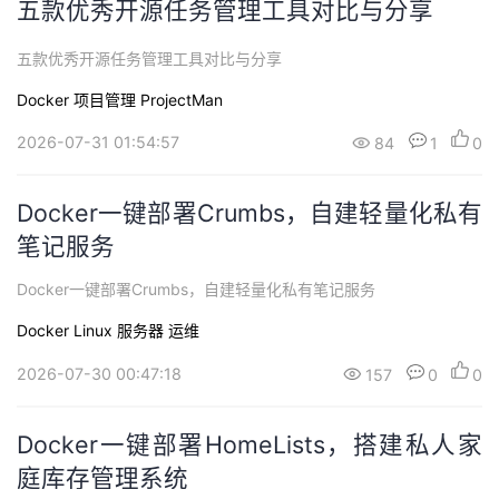
五款优秀开源任务管理工具对比与分享
五款优秀开源任务管理工具对比与分享
Docker
项目管理 ProjectMan
2026-07-31 01:54:57
84
1
0
Docker一键部署Crumbs，自建轻量化私有
笔记服务
Docker一键部署Crumbs，自建轻量化私有笔记服务
Docker
Linux
服务器
运维
2026-07-30 00:47:18
157
0
0
Docker一键部署HomeLists，搭建私人家
庭库存管理系统