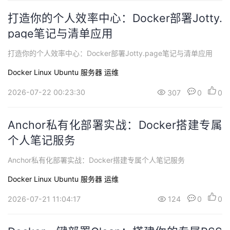
打造你的个人效率中心：Docker部署Jotty.
page笔记与清单应用
打造你的个人效率中心：Docker部署Jotty.page笔记与清单应用
Docker
Linux
Ubuntu
服务器
运维
2026-07-22 00:23:30
307
0
0
Anchor私有化部署实战：Docker搭建专属
个人笔记服务
Anchor私有化部署实战：Docker搭建专属个人笔记服务
Docker
Linux
Ubuntu
服务器
运维
2026-07-21 11:04:17
124
0
0