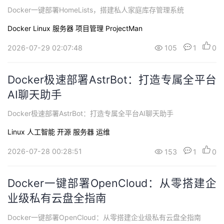
Docker一键部署HomeLists，搭建私人家庭库存管理系统
Docker
Linux
服务器
项目管理 ProjectMan
2026-07-29 02:07:48
105
1
0
Docker极速部署AstrBot：打造专属全平台
AI聊天助手
Docker极速部署AstrBot：打造专属全平台AI聊天助手
Linux
人工智能
开源
服务器
运维
2026-07-28 00:28:51
153
1
0
Docker一键部署OpenCloud：从零搭建企
业级私有云盘全指南
Docker一键部署OpenCloud：从零搭建企业级私有云盘全指南