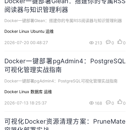
Docker一键部署Glean：搭建你的专属RSS
阅读器与知识管理利器
Docker一键部署Glean：搭建你的专属RSS阅读器与知识管理利器
Docker
Linux
Ubuntu
运维
2026-07-20 00:48:27
213
0
0
Docker一键部署pgAdmin4：PostgreSQL
可视化管理实战指南
Docker一键部署pgAdmin4：PostgreSQL可视化管理实战指南
Docker
Linux
数据库
运维
2026-07-13 18:25:37
168
0
0
可视化Docker资源清理方案：PruneMate
容器化部署实战