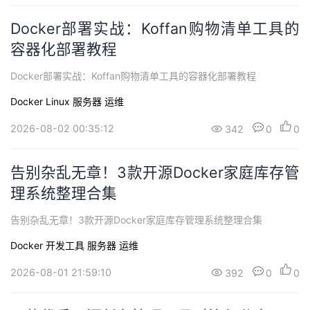
Docker部署实战：Koffan购物清单工具的
容器化部署教程
Docker部署实战：Koffan购物清单工具的容器化部署教程
Docker
Linux
服务器
运维
2026-08-02 00:35:12
342
0
0
告别杂乱无章！3款开源Docker家庭库存管
理系统整理合集
告别杂乱无章！3款开源Docker家庭库存管理系统整理合集
Docker
开发工具
服务器
运维
2026-08-01 21:59:10
392
0
0