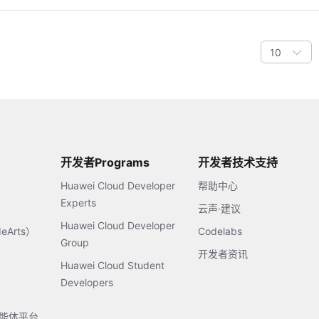
10
开发者Programs
开发者技术支持
Huawei Cloud Developer
帮助中心
Experts
云声·建议
Huawei Cloud Developer
Arts）
Codelabs
Group
开发者资讯
Huawei Cloud Student
Developers
s智能体平台