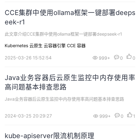
CCE集群中使用ollama框架一键部署deeps
eek-r1
此文章介绍CCE集群中使用ollama框架一键部署deepseek-r1
Kubernetes
云原生
云容器引擎 CCE
容器
2025-03-26 15:52:54
999+
0
0
Java业务容器后云原生监控中内存使用率
高问题基本排查思路
Java业务容器后云原生监控中内存使用率高问题基本排查思路
2024-03-25 20:29:27
999+
0
1
kube-apiserver限流机制原理