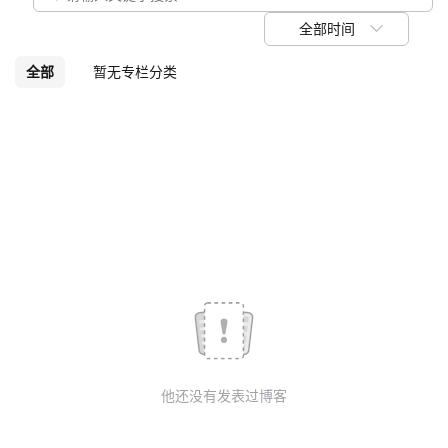
议
注
验
收
全部时间
藏
全部
暂无专栏分类
他还没有发表过博客