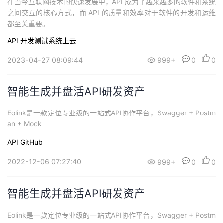
在当今互联网技术的快速发展中，API 成为了越来越多的软件和系统
之间交互的核心方式，而 API 的质量和效率对于软件的开发和运维
都至关重要。
API
开发测试系统上云
2023-04-27 08:09:44
999+
0
0
智能生成并盘活API研发资产
Eolink是一款定位专业级的一站式API协作平台，Swagger + Postm
an + Mock
API
GitHub
2022-12-06 07:27:40
999+
0
0
智能生成并盘活API研发资产
Eolink是一款定位专业级的一站式API协作平台，Swagger + Postm