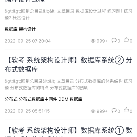
&gt;&gt;回到总目录&lt;&lt; 文章目录 数据库设计过程 练习题1 练习
题2 概念设计 ...
数据库
架构设计
2022-09-25 07:20:04
999+
0
0
【软考 系统架构设计师】数据库系统② 分
布式数据库
&gt;&gt;回到总目录&lt;&lt; 文章目录 分布式数据库的体系结构 练习
题 分布式数据库的特点 分布式数据库的透明...
分布式
分布式数据库中间件 DDM
数据库
2022-09-25 05:51:15
999+
0
0
【软考 系统架构设计师】数据库系统① 数