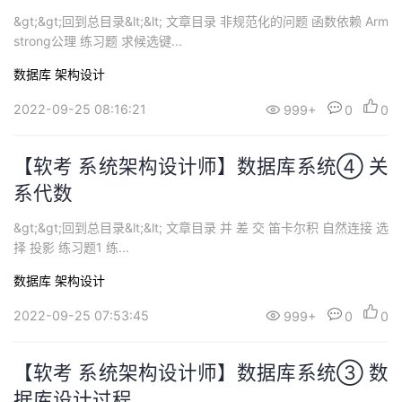
&gt;&gt;回到总目录&lt;&lt; 文章目录 非规范化的问题 函数依赖 Arm
strong公理 练习题 求候选键...
数据库
架构设计
2022-09-25 08:16:21
999+
0
0
【软考 系统架构设计师】数据库系统④ 关
系代数
&gt;&gt;回到总目录&lt;&lt; 文章目录 并 差 交 笛卡尔积 自然连接 选
择 投影 练习题1 练...
数据库
架构设计
2022-09-25 07:53:45
999+
0
0
【软考 系统架构设计师】数据库系统③ 数
据库设计过程