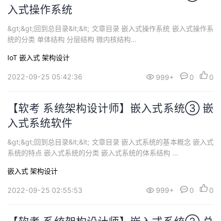
入式操作系统
&gt;&gt;回到总目录&lt;&lt; 文章目录 嵌入式操作系统 嵌入式操作系
统的分类 单体结构 分层结构 微内核结构...
IoT
嵌入式
架构设计
2022-09-25 05:42:36
999+
0
0
【软考 系统架构设计师】嵌入式系统③ 嵌
入式系统软件
&gt;&gt;回到总目录&lt;&lt; 文章目录 嵌入式系统的基本概念 嵌入式
系统的特点 嵌入式系统的分类 嵌入式系统的体系结构 ...
嵌入式
架构设计
2022-09-25 02:55:53
999+
0
0