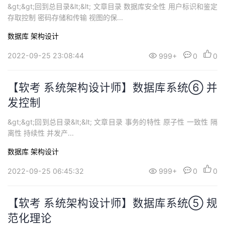
&gt;&gt;回到总目录&lt;&lt; 文章目录 数据库安全性 用户标识和鉴定
存取控制 密码存储和传输 视图的保...
数据库
架构设计
2022-09-25 23:08:44
999+
0
0
【软考 系统架构设计师】数据库系统⑥ 并
发控制
&gt;&gt;回到总目录&lt;&lt; 文章目录 事务的特性 原子性 一致性 隔
离性 持续性 并发产...
数据库
架构设计
2022-09-25 06:45:32
999+
0
0
【软考 系统架构设计师】数据库系统⑤ 规
范化理论