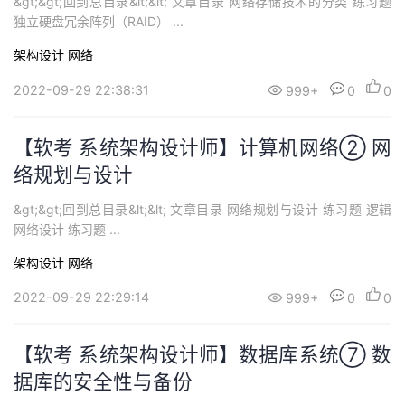
&gt;&gt;回到总目录&lt;&lt; 文章目录 网络存储技术的分类 练习题
独立硬盘冗余阵列（RAID） ...
架构设计
网络
2022-09-29 22:38:31
999+
0
0
【软考 系统架构设计师】计算机网络② 网
络规划与设计
&gt;&gt;回到总目录&lt;&lt; 文章目录 网络规划与设计 练习题 逻辑
网络设计 练习题 ...
架构设计
网络
2022-09-29 22:29:14
999+
0
0
【软考 系统架构设计师】数据库系统⑦ 数
据库的安全性与备份