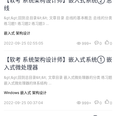
【软考 系统架构设计师】嵌入式系统② 总
线
&gt;&gt;回到总目录&lt;&lt; 文章目录 总线的基本概念 总线的分类
练习题1 练习题2 练习题3 ...
嵌入式
架构设计
2022-09-25 02:55:05
999+
0
0
【软考 系统架构设计师】嵌入式系统① 嵌
入式微处理器
&gt;&gt;回到总目录&lt;&lt; 文章目录 嵌入式微处理器的分类 练习题
嵌入式微处理器的体系结构 ...
Windows
嵌入式
架构设计
2022-09-25 00:37:04
999+
0
0