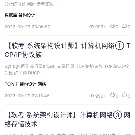
分析练习题 问题 参考答案 ...
数据库
架构设计
2022-09-29 23:06:50
999+
0
0
【软考 系统架构设计师】计算机网络① T
CP/IP协议族
&gt;&gt;回到总目录&lt;&lt; 文章目录 TCP/IP协议族 TCP和UDP的
对比 练习题 DHCP ...
TCP/IP
架构设计
网络
2022-09-29 22:15:45
999+
0
0
【软考 系统架构设计师】计算机网络③ 网
络存储技术