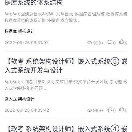
据库系统的体系结构
&gt;&gt;回到总目录&lt;&lt; 文章目录 数据库管理系统 数据库系统
数据库系统的体系结构 外模式 概念模式 ...
数据库
架构设计
2022-09-25 06:31:02
999+
0
0
【软考 系统架构设计师】嵌入式系统⑤ 嵌
入式系统开发与设计
&gt;&gt;回到总目录&lt;&lt; 文章目录 交叉平台开发环境 练习题 嵌
入式软件移植 练习题 ...
嵌入式
架构设计
2022-09-25 04:35:42
999+
0
0
【软考 系统架构设计师】嵌入式系统④ 嵌