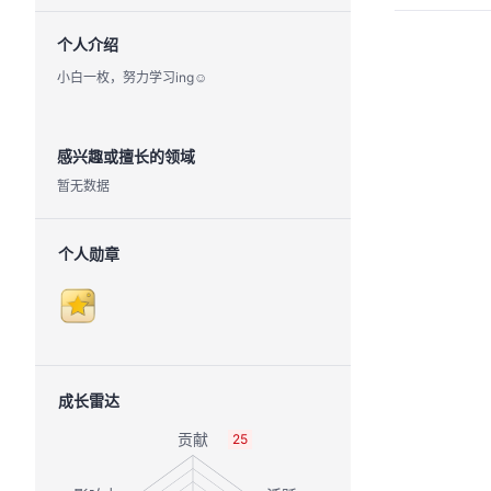
个人介绍
小白一枚，努力学习ing☺
感兴趣或擅长的领域
暂无数据
个人勋章
成长雷达
25