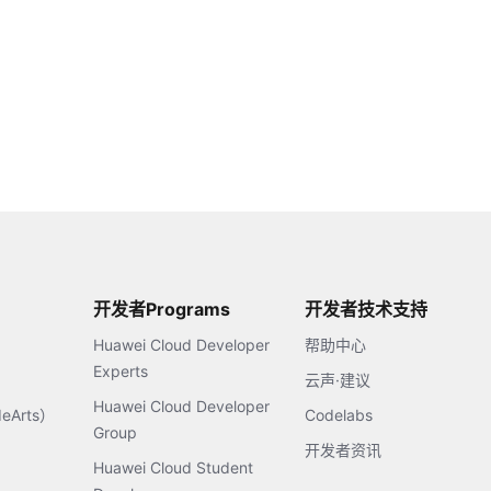
开发者Programs
开发者技术支持
Huawei Cloud Developer
帮助中心
Experts
云声·建议
Huawei Cloud Developer
Arts）
Codelabs
Group
开发者资讯
Huawei Cloud Student