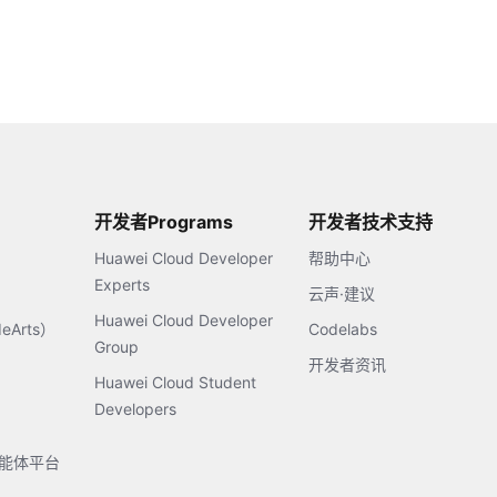
开发者Programs
开发者技术支持
Huawei Cloud Developer
帮助中心
Experts
云声·建议
Huawei Cloud Developer
Arts）
Codelabs
Group
开发者资讯
Huawei Cloud Student
Developers
s智能体平台