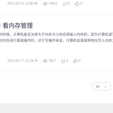
2022-03-21 23:40:46
14632
0
0
U 看内存管理
的时候，计算机是无法将大于内存大小的应用装入内存的，因为计算机读
对内存进行直接操作的，对于写操作来说，计算机会直接将地址写入内存；对
2022-02-17 22:24:34
5827
0
0
10