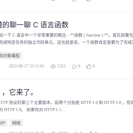
的聊一聊 C 语言函数
下 C 语言中一个非常重要的概念 - **函数 ( function ) **。首先
完成特定任务的独立代码单元，这也就是说，一个函数肯定是要为了完成某种
向对象编程
2022-08-17 23:12:03
5353
0
0
/3 ，它来了。
是 HTTP 协议的第三个主要版本，前两个分别是 HTTP 1.0 和 HTTP 2.0 ，但其实
TTP 1.0。 如果你对 HTTP 1.1 ...
/IP
网络