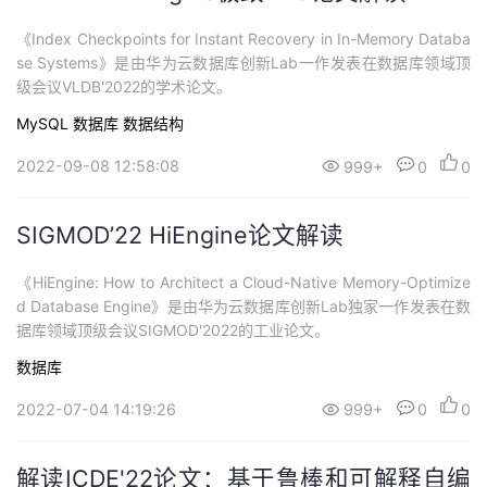
《Index Checkpoints for Instant Recovery in In-Memory Databa
se Systems》是由华为云数据库创新Lab一作发表在数据库领域顶
级会议VLDB'2022的学术论文。
MySQL
数据库
数据结构
2022-09-08 12:58:08
999+
0
0
SIGMOD’22 HiEngine论文解读
《HiEngine: How to Architect a Cloud-Native Memory-Optimize
d Database Engine》是由华为云数据库创新Lab独家一作发表在数
据库领域顶级会议SIGMOD'2022的工业论文。
数据库
2022-07-04 14:19:26
999+
0
0
解读ICDE'22论文：基于鲁棒和可解释自编