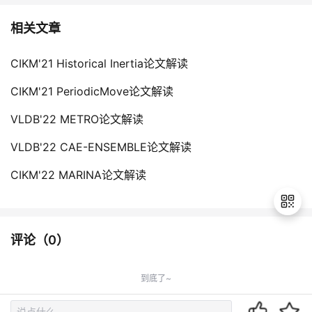
相关文章
CIKM'21 Historical Inertia论文解读
CIKM'21 PeriodicMove论文解读
VLDB'22 METRO论文解读
VLDB'22 CAE-ENSEMBLE论文解读
CIKM'22 MARINA论文解读
评论（
0
）
退
出
到底了~
登
录