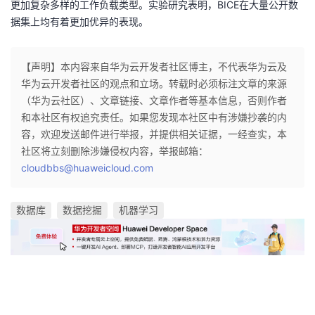
更加复杂多样的工作负载类型。实验研究表明，BICE在大量公开数
据集上均有着更加优异的表现。
【声明】本内容来自华为云开发者社区博主，不代表华为云及
华为云开发者社区的观点和立场。转载时必须标注文章的来源
（华为云社区）、文章链接、文章作者等基本信息，否则作者
和本社区有权追究责任。如果您发现本社区中有涉嫌抄袭的内
容，欢迎发送邮件进行举报，并提供相关证据，一经查实，本
社区将立刻删除涉嫌侵权内容，举报邮箱：
cloudbbs@huaweicloud.com
数据库
数据挖掘
机器学习