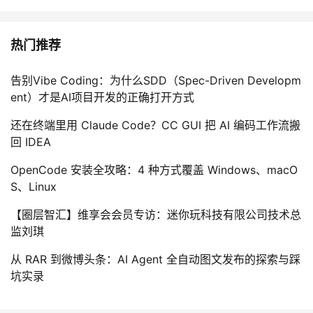
热门推荐
告别Vibe Coding：为什么SDD（Spec-Driven Developm
ent）才是AI项目开发的正确打开方式
还在终端里用 Claude Code？CC GUI 把 AI 编码工作流搬
回 IDEA
OpenCode 安装全攻略：4 种方式覆盖 Windows、macO
S、Linux
【圈层智汇】维享会会员专访：迷你玩科技有限公司技术总
监刘琪
从 RAR 到微博头条：AI Agent 全自动图文发布的探索与踩
坑实录