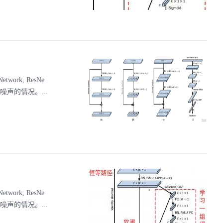
work, ResNe
据包含噪声的情况。...
work, ResNe
据包含噪声的情况。...