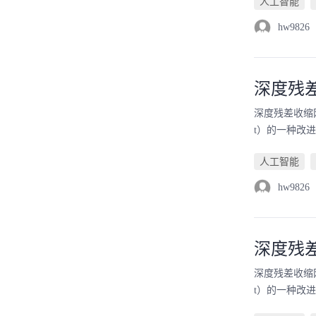
人工智能
hw9826
深度残
深度残差收缩网络（D
t）的一种改进，发表
人工智能
hw9826
深度残
深度残差收缩网络（D
t）的一种改进，发表