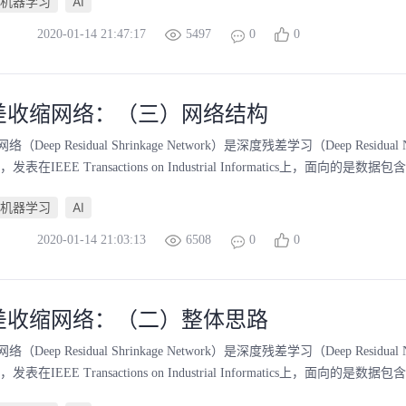
机器学习
AI
2020-01-14 21:47:17
5497
0
0
差收缩网络：（三）网络结构
eep Residual Shrinkage Network）是深度残差学习（Deep Residual Net
在IEEE Transactions on Industrial Informatics上，面向的是数
机器学习
AI
2020-01-14 21:03:13
6508
0
0
差收缩网络：（二）整体思路
eep Residual Shrinkage Network）是深度残差学习（Deep Residual Net
在IEEE Transactions on Industrial Informatics上，面向的是数