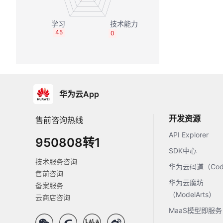
45
0
华为云App
开发资源
售前咨询热线
API Explorer
950808转1
SDK中心
技术服务咨询
华为云码道（Code
售前咨询
华为云魔坊
备案服务
（ModelArts）
云商店咨询
MaaS模型即服务