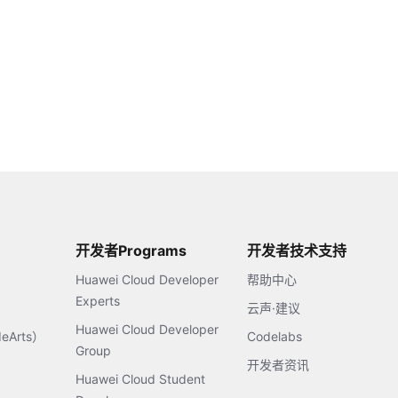
开发者Programs
开发者技术支持
Huawei Cloud Developer
帮助中心
Experts
云声·建议
Huawei Cloud Developer
Arts）
Codelabs
Group
开发者资讯
Huawei Cloud Student