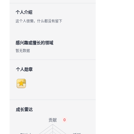
个人介绍
这个人很懒，什么都没有留下
感兴趣或擅长的领域
暂无数据
个人勋章
成长雷达
0