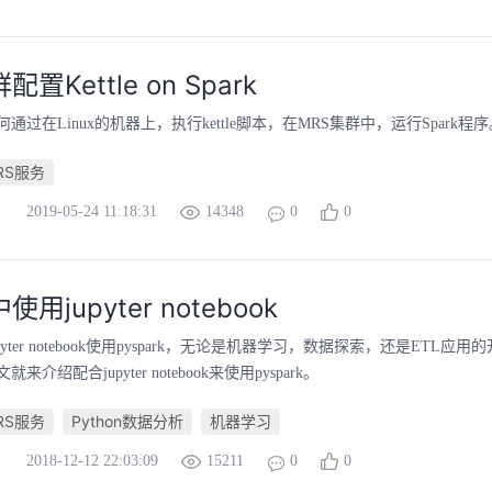
置Kettle on Spark
通过在Linux的机器上，执行kettle脚本，在MRS集群中，运行Spark程序
RS服务
2019-05-24 11:18:31
14348
0
0
使用jupyter notebook
yter notebook使用pyspark，无论是机器学习，数据探索，还是ETL应
介绍配合jupyter notebook来使用pyspark。
RS服务
Python数据分析
机器学习
2018-12-12 22:03:09
15211
0
0