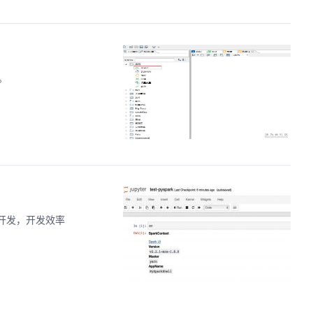
。
用的开发，开发效率