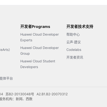
开发者Programs
开发者技术支持
Huawei Cloud Developer
帮助中心
Experts
云声·建议
Huawei Cloud Developer
Arts）
Codelabs
Group
开发者资讯
Huawei Cloud Student
Developers
s智能体平台
14
苏B2-20130048号
A2.B1.B2-20070312
注册服务机构：新网、西数