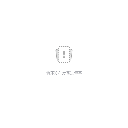
他还没有发表过博客