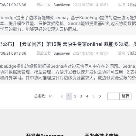
08/21 09:18:36
最后回复
Sunsiwen
2024/09/09 14:18:51
版块
训练
ubeedge提出了边缘智能框架sedna，基于KubeEdge提供的边云
本、提升模型性能、保护数据隐私。Sedna能够提供基础的边云协同数
学习的能力，能够更好的实现边云协同AI。
08/21 09:18:36
最后回复
Sunsiwen
2024/09/09 14:18:51
版块
训练
ubeEdge提出边缘智能框架Sedna应对边云协同AI中存在的问题。Sedn
协同数据集管理、模型管理，方便开发者快速开发边云协同AI应用 2.
和终身学习。其中协同推理是针对边缘资源需求大，或边侧资源受限的条
的推理性能与推理效率 ；增量训练主要针对模型更新问题，让模型可以
始数据不出边缘，隐私要求高等场景，让模型在边缘训练，参数云上聚合
异构的问题，通过云端知识库提供记忆功能，让边缘积累的样本知识能在
总条数：41
1
2
3
4
5
跳转