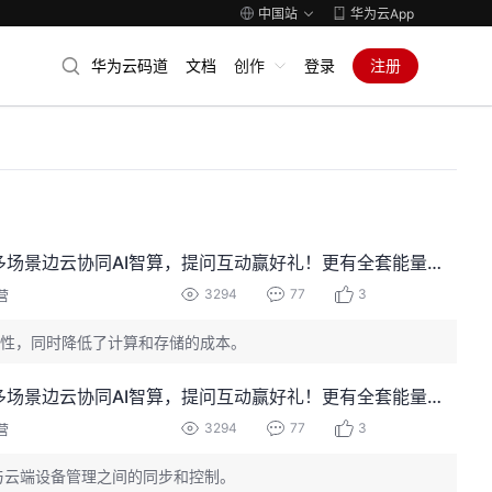
中国站
华为云App
华为云码道
文档
创作
登录
注册
【获奖名单已公布】【云咖问答】第15期 云原生专家online! 赋能多领域、多场景边云协同AI智算，提问互动赢好礼！更有全套能量包课程补给！
3294
77
3
营
性，同时降低了计算和存储的成本。
【获奖名单已公布】【云咖问答】第15期 云原生专家online! 赋能多领域、多场景边云协同AI智算，提问互动赢好礼！更有全套能量包课程补给！
3294
77
3
营
缘设备与云端设备管理之间的同步和控制。