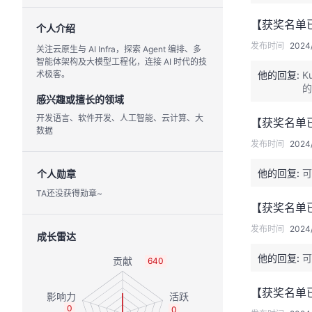
个人介绍
发布时间
2024/
关注云原生与 AI Infra，探索 Agent 编排、多
智能体架构及大模型工程化，连接 AI 时代的技
术极客。
他的回复:
K
的
感兴趣或擅长的领域
开发语言、软件开发、人工智能、云计算、大
数据
发布时间
2024/
他的回复:
可
个人勋章
TA还没获得勋章~
发布时间
2024/
成长雷达
他的回复:
可
640
0
0