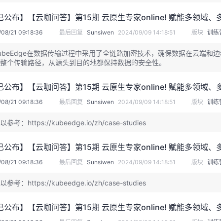
08/21 09:18:36
最后回复
Sunsiwen
2024/09/09 14:18:51
版块
训练
ubeEdge在数据传输过程中采用了全链路加密技术，确保数据在云端
整个传输路径，从源头到目的地都保持数据的安全性。
08/21 09:18:36
最后回复
Sunsiwen
2024/09/09 14:18:51
版块
训练
以参考：https://kubeedge.io/zh/case-studies
08/21 09:18:36
最后回复
Sunsiwen
2024/09/09 14:18:51
版块
训练
以参考：https://kubeedge.io/zh/case-studies