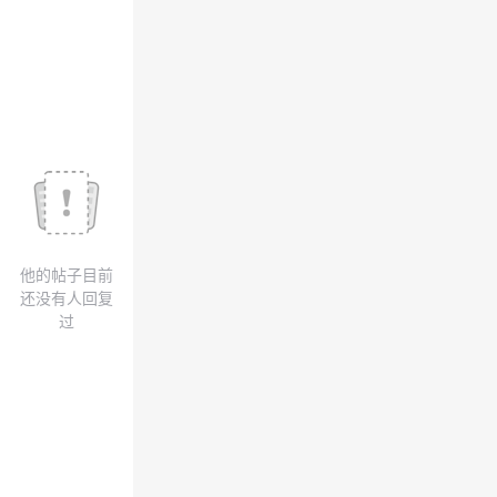
议
注
验
收
藏
他的帖子目前
还没有人回复
过