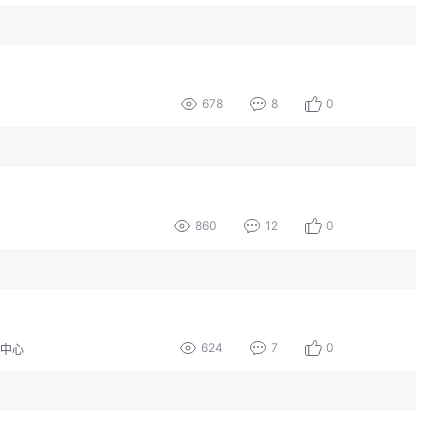
678
8
0
860
12
0
624
7
0
中心