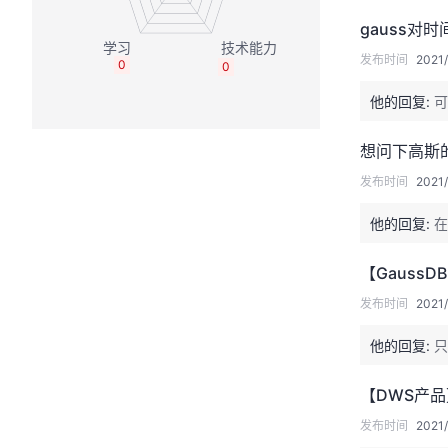
gauss对
发布时间
2021/
0
0
他的回复:
可
想问下高斯
发布时间
2021/
他的回复:
在
【GaussD
发布时间
2021/
他的回复:
只
【DWS产品】
发布时间
2021/