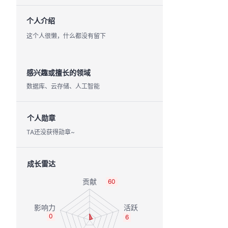
个人介绍
这个人很懒，什么都没有留下
感兴趣或擅长的领域
数据库、云存储、人工智能
个人勋章
TA还没获得勋章~
成长雷达
60
0
6