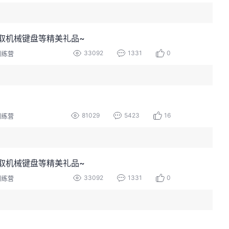
取机械键盘等精美礼品~
33092
1331
0
训练营
81029
5423
16
训练营
取机械键盘等精美礼品~
33092
1331
0
训练营