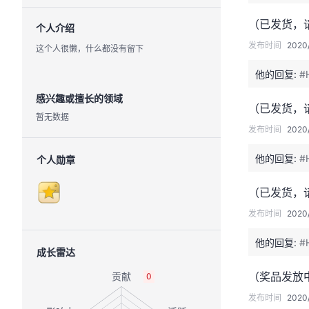
（已发货，
个人介绍
发布时间
2020/
这个人很懒，什么都没有留下
他的回复:
#
感兴趣或擅长的领域
（已发货，
暂无数据
发布时间
2020/
他的回复:
#
个人勋章
（已发货，
发布时间
2020/
他的回复:
#
成长雷达
（奖品发放
0
发布时间
2020/