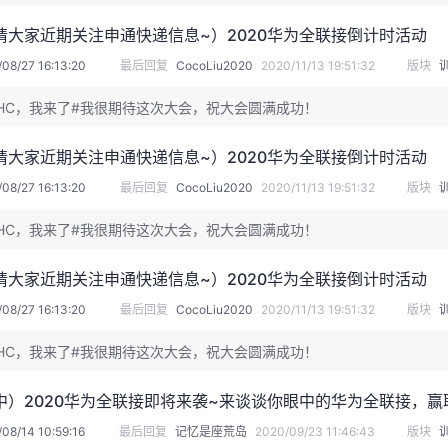
请大家近期关注申通快递信息~）2020华为全联接倒计时活动
08/27 16:13:20
最后回复
CocoLiu2020
2020/11/13 19:51:32
版块
HC，我来了#我很期待这次大会，祝大会圆满成功！
请大家近期关注申通快递信息~）2020华为全联接倒计时活动
08/27 16:13:20
最后回复
CocoLiu2020
2020/11/13 19:51:32
版块
HC，我来了#我很期待这次大会，祝大会圆满成功！
请大家近期关注申通快递信息~）2020华为全联接倒计时活动
08/27 16:13:20
最后回复
CocoLiu2020
2020/11/13 19:51:32
版块
HC，我来了#我很期待这次大会，祝大会圆满成功！
中）2020华为全联接即将来袭~来谈谈你眼中的华为全联接，赢
08/14 10:59:16
最后回复
记忆是座荒岛
2020/09/23 11:46:43
版块