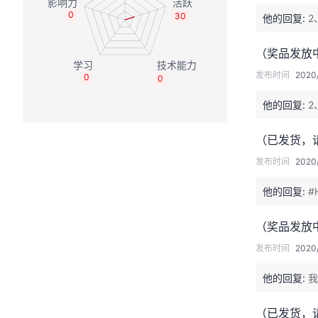
0
30
他的回复:
2
（奖品发放
发布时间
2020/
0
0
他的回复:
2
（已发货，
发布时间
2020/
他的回复:
#
（奖品发放
发布时间
2020/
他的回复:
我
（已发货，