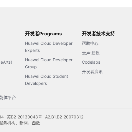
开发者Programs
开发者技术支持
Huawei Cloud Developer
帮助中心
Experts
云声·建议
Huawei Cloud Developer
Arts）
Codelabs
Group
开发者资讯
Huawei Cloud Student
Developers
s智能体平台
14
苏B2-20130048号
A2.B1.B2-20070312
注册服务机构：新网、西数