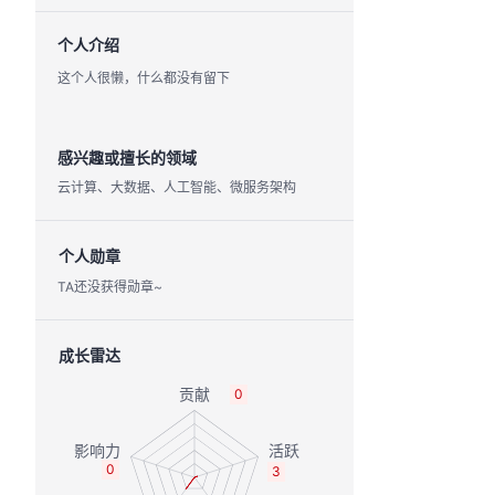
个人介绍
这个人很懒，什么都没有留下
感兴趣或擅长的领域
云计算、大数据、人工智能、微服务架构
个人勋章
TA还没获得勋章~
成长雷达
0
0
3