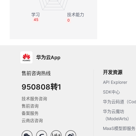
45
0
华为云App
开发资源
售前咨询热线
API Explorer
950808转1
SDK中心
技术服务咨询
华为云码道（Code
售前咨询
华为云魔坊
备案服务
（ModelArts）
云商店咨询
MaaS模型即服务