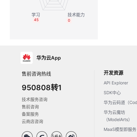
45
0
华为云App
开发资源
售前咨询热线
API Explorer
950808转1
SDK中心
技术服务咨询
华为云码道（Code
售前咨询
华为云魔坊
备案服务
（ModelArts）
云商店咨询
MaaS模型即服务