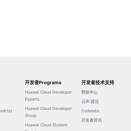
开发者Programs
开发者技术支持
Huawei Cloud Developer
帮助中心
Experts
云声·建议
Huawei Cloud Developer
Arts）
Codelabs
Group
开发者资讯
Huawei Cloud Student