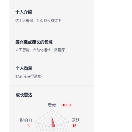
个人介绍
这个人很懒，什么都没有留下
感兴趣或擅长的领域
人工智能、自动化运维、数据库
个人勋章
TA还没获得勋章~
成长雷达
1600
0
15