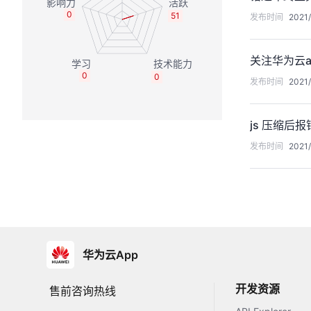
0
51
发布时间
2021/
关注华为云
0
0
发布时间
2021/
js 压缩后报
发布时间
2021/
华为云App
开发资源
售前咨询热线