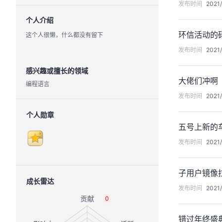
发布时间
2021/
个人介绍
环信活动的
这个人很懒，什么都没有留下
发布时间
2021/
感兴趣或擅长的领域
大佬们冲啊
编程语言
发布时间
2021/
个人勋章
五号上新的
发布时间
2021/
子用户镜像
成长雷达
发布时间
2021/
0
错过年终盛