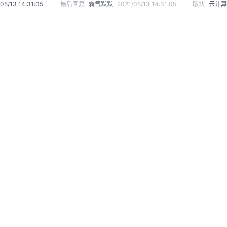
05/13 14:31:05
最后回复
霸气默默
2021/05/13 14:31:05
版块
云计算