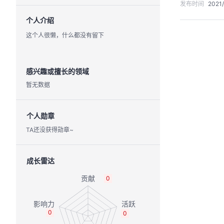
发布时间
2021/
个人介绍
这个人很懒，什么都没有留下
感兴趣或擅长的领域
暂无数据
个人勋章
TA还没获得勋章~
成长雷达
0
0
0