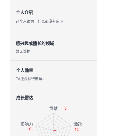
个人介绍
这个人很懒，什么都没有留下
感兴趣或擅长的领域
暂无数据
个人勋章
TA还没获得勋章~
成长雷达
5
0
12