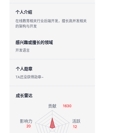
个人介绍
在线教育相关行业后端开发，擅长高并发相关
的架构与开发
感兴趣或擅长的领域
开发语言
个人勋章
TA还没获得勋章~
成长雷达
1630
20
12