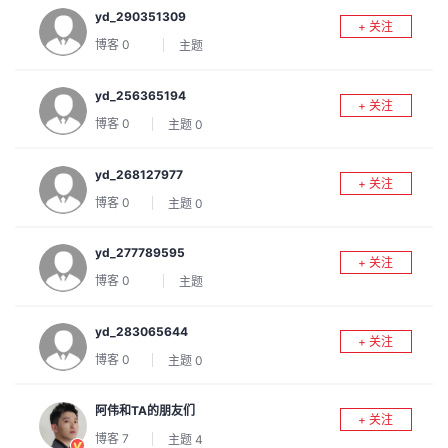
持
建
证
实
的
yd_290351309
+ 关注
博客
0
主题
议
验
收
yd_256365194
+ 关注
藏
博客
0
主题
0
yd_268127977
+ 关注
博客
0
主题
0
yd_277789595
+ 关注
博客
0
主题
yd_283065644
+ 关注
博客
0
主题
0
阿伟和TA的朋友们
+ 关注
博客
7
主题
4