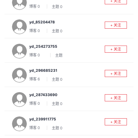
+ 关注
我
注
的
开
博客
0
主题
0
的
Programs
发
yd_85204478
+ 关注
博客
0
主题
0
支
者
yd_254273755
+ 关注
持
学
博客
0
主题
我
堂
yd_296685231
+ 关注
博客
6
主题
0
的
我
我
yd_287433690
技
的
的
我
+ 关注
博客
0
主题
0
术
云
课
的
我
yd_239911775
+ 关注
支
声
程
认
的
我
博客
0
主题
0