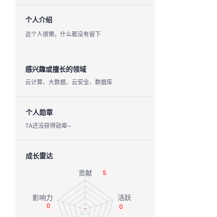
个人介绍
这个人很懒，什么都没有留下
感兴趣或擅长的领域
云计算、大数据、云安全、数据库
个人勋章
TA还没获得勋章~
成长雷达
5
0
0