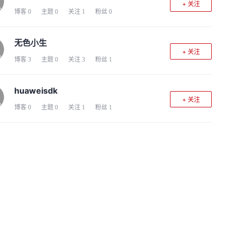
+ 关注
博客
0
主题
0
关注
1
粉丝
0
无色小生
+ 关注
博客
3
主题
0
关注
3
粉丝
1
huaweisdk
+ 关注
博客
0
主题
0
关注
1
粉丝
1