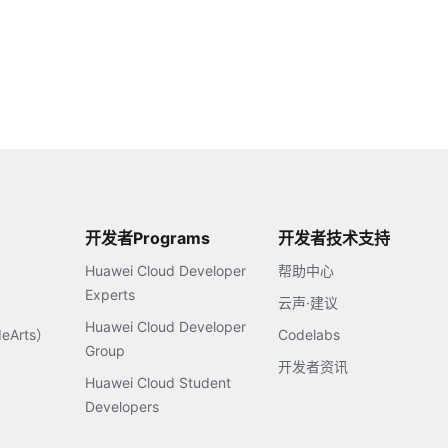
开发者Programs
开发者技术支持
Huawei Cloud Developer
帮助中心
Experts
云声·建议
Huawei Cloud Developer
Arts）
Codelabs
Group
开发者资讯
Huawei Cloud Student
Developers