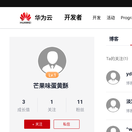
开发者
开发
活动
Prog
博客
Ta的关注
(1)
y
Lv.1
博
芒果味蛋黄酥
淡
3
1
11
成长值
关注
粉丝
博
+ 关注
私信
^w