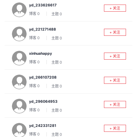
yd_233626617
+ 关注
博客
0
主题
0
yd_221271488
+ 关注
博客
0
主题
0
xinhuahappy
+ 关注
博客
0
主题
0
yd_266107208
+ 关注
博客
0
主题
0
yd_296064953
+ 关注
博客
0
主题
0
yd_242331281
+ 关注
博客
0
主题
0