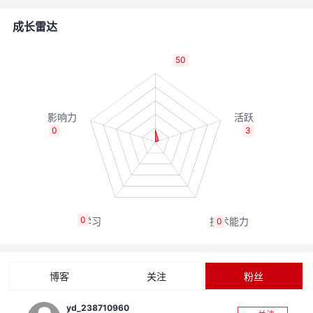
的
Programs
发
者
成长雷达
支
者
我
50
持
学
的
我
我
堂
博
的
我
0
3
的
我
客
论
的
我
我
技
的
坛
圈
的
我
的
我
0
0
术
云
子
直
的
我
课
的
我
支
声
播
活
的
程
认
的
我
博客
关注
粉丝
持
建
动
关
证
实
的
yd_238710960