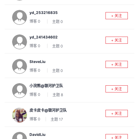
yd_253216835
+ 关注
博客
0
主题
0
yd_241434602
+ 关注
博客
0
主题
0
SteveLiu
+ 关注
博客
0
主题
0
小浣熊@银河护卫队
+ 关注
博客
0
主题
8
皮卡皮卡@银河护卫队
+ 关注
博客
0
主题
17
DavidLiu
+ 关注