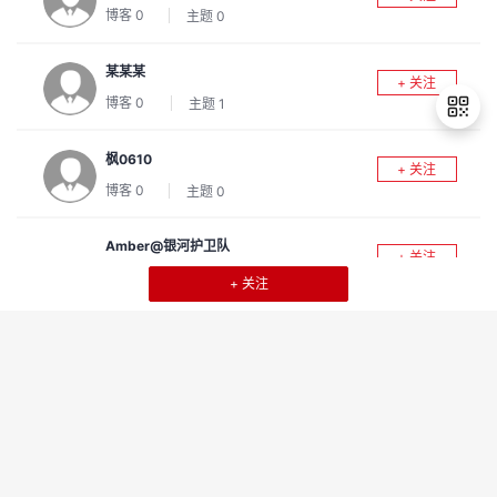
博客
0
主题
0
某某某
+ 关注
博客
0
主题
1
枫0610
+ 关注
博客
0
主题
0
退
出
登
Amber@银河护卫队
+ 关注
录
博客
2
主题
18
+ 关注
Gene OU
+ 关注
博客
0
主题
1
一只笨熊喵
+ 关注
博客
0
主题
9