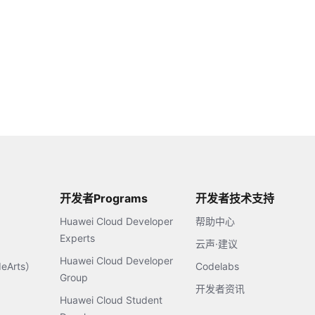
开发者Programs
开发者技术支持
Huawei Cloud Developer
帮助中心
Experts
云声·建议
Huawei Cloud Developer
Arts）
Codelabs
Group
开发者资讯
Huawei Cloud Student