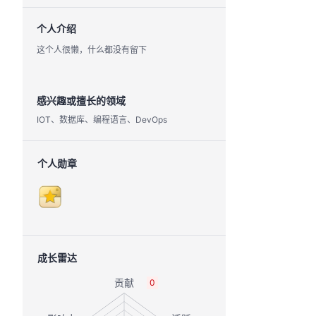
个人介绍
这个人很懒，什么都没有留下
感兴趣或擅长的领域
IOT、数据库、编程语言、DevOps
个人勋章
成长雷达
0