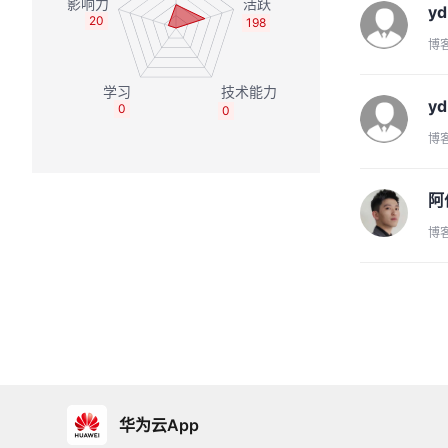
y
20
198
博
y
0
0
博
阿
博
华为云App