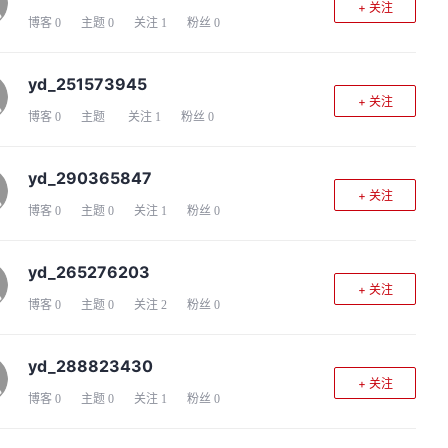
+ 关注
博客
0
主题
0
关注
1
粉丝
0
yd_251573945
+ 关注
博客
0
主题
关注
1
粉丝
0
yd_290365847
+ 关注
博客
0
主题
0
关注
1
粉丝
0
yd_265276203
+ 关注
博客
0
主题
0
关注
2
粉丝
0
yd_288823430
+ 关注
博客
0
主题
0
关注
1
粉丝
0