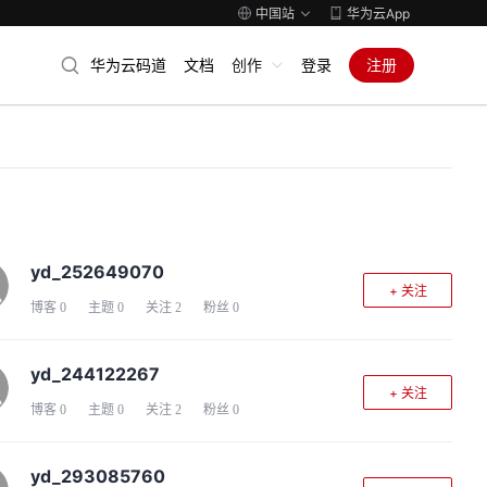
中国站
华为云App
华为云码道
文档
创作
登录
注册
yd_252649070
+ 关注
博客
0
主题
0
关注
2
粉丝
0
yd_244122267
+ 关注
博客
0
主题
0
关注
2
粉丝
0
yd_293085760