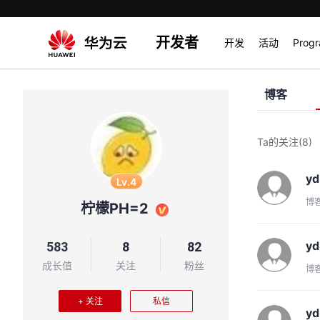
开发者
开发
活动
Prog
博客
Ta的关注
(8)
y
Lv.4
博
柠檬PH=2
y
583
8
82
成长值
关注
粉丝
博
+ 关注
私信
y