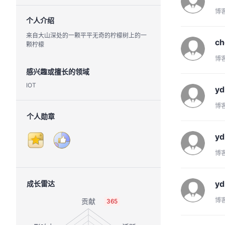
博
个人介绍
来自大山深处的一颗平平无奇的柠檬树上的一
ch
颗柠檬
博
感兴趣或擅长的领域
IOT
yd
博
个人勋章
y
博
y
成长雷达
博
365