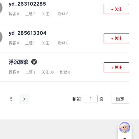
yd_263102285
+ 关注
博客
0
主题
0
关注
1
粉丝
0
yd_285613304
+ 关注
博客
0
主题
0
关注
1
粉丝
0
浮沉随浪
+ 关注
博客
0
主题
1
关注
30
粉丝
0
5
到第
页
确定