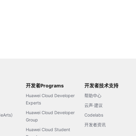
开发者Programs
开发者技术支持
Huawei Cloud Developer
帮助中心
Experts
云声·建议
Huawei Cloud Developer
Arts）
Codelabs
Group
开发者资讯
Huawei Cloud Student