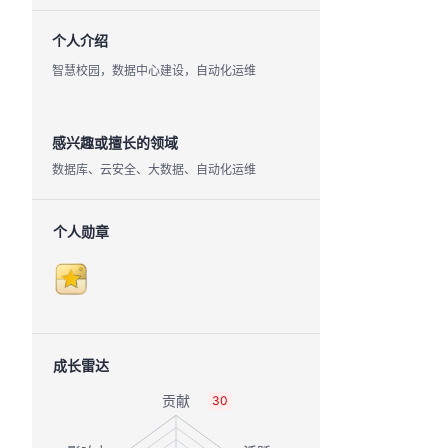
个人介绍
智慧校园，数据中心建设，自动化运维
感兴趣或擅长的领域
数据库、云安全、大数据、自动化运维
个人勋章
成长雷达
30