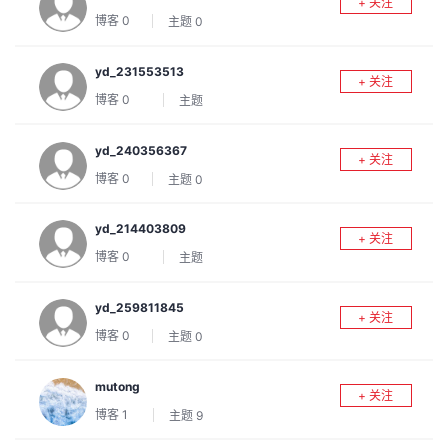
+ 关注
议
注
验
收
博客
0
主题
0
藏
yd_231553513
+ 关注
博客
0
主题
yd_240356367
+ 关注
博客
0
主题
0
yd_214403809
+ 关注
博客
0
主题
yd_259811845
+ 关注
博客
0
主题
0
mutong
+ 关注
博客
1
主题
9