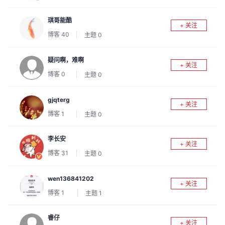
琪哥能酷
+ 关注
博客
40
主题
0
疑问啊，难啊
+ 关注
博客
0
主题
0
gjqterg
+ 关注
博客
1
主题
0
李长安
+ 关注
博客
31
主题
0
wen136841202
+ 关注
博客
1
主题
1
睿仔
+ 关注