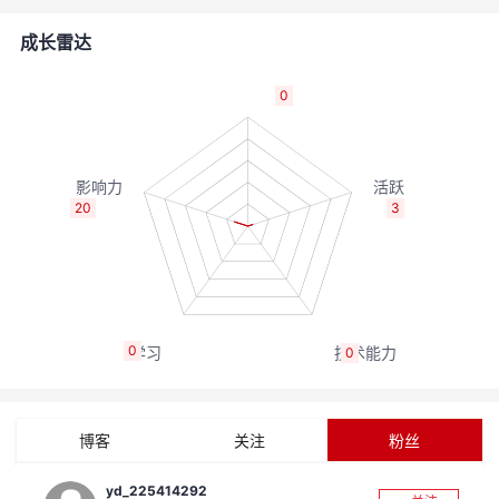
的
Programs
发
者
成长雷达
支
者
我
0
持
学
的
我
我
堂
博
的
我
20
3
的
我
客
论
的
我
我
技
的
坛
圈
的
我
的
我
0
0
术
云
子
直
的
我
课
的
我
支
声
播
活
的
程
认
的
我
博客
关注
粉丝
持
建
动
关
证
实
的
yd_225414292