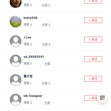
+ 关注
我
注
的
开
博客
0
主题
0
的
Programs
发
betty509
+ 关注
博客
0
主题
3
支
者
J Lee
+ 关注
持
学
博客
0
主题
9
我
堂
yd_59563541
+ 关注
博客
0
主题
的
我
我
童大宝
技
的
的
我
+ 关注
博客
1
主题
0
术
云
课
的
我
ink-Designer
+ 关注
支
声
程
认
的
我
博客
0
主题