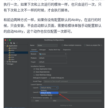
执行一次，如果下次和上次运行的模块一样，也只会运行一次，只
有下次和上次不一样的时候，才会执行脚本。
和前边两种方式一样，如果你没有配置默认的Ability，在运行的时
候，只会安装，不会启动默认页面，需要给模块单独手动配置默认
的启动Ability，这个动作也仅仅配置一次即可。