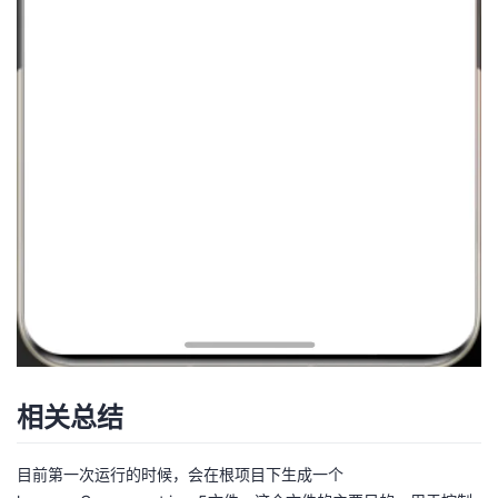
相关总结
目前第一次运行的时候，会在根项目下生成一个