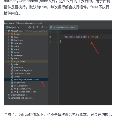
harmonyComponent.json5文件，这个文件的主要目的，用于控制
插件是否执行，默认为true，每次运行都会执行插件，false不执行
插件内容。
当然了，为true的情况下，也不是每次都会执行脚本，只会在切换后