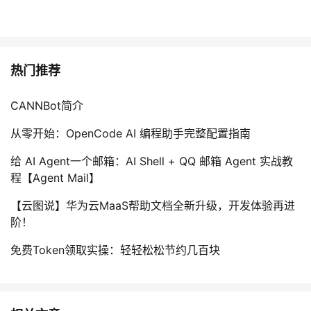
热门推荐
CANNBot简介
从零开始：OpenCode AI 编程助手完整配置指南
给 AI Agent一个邮箱：AI Shell + QQ 邮箱 Agent 实战教
程【Agent Mail】
【云图说】华为云MaaS帮助文档全新升级，开发体验再进
阶！
免费Token领取实操：轻轻松松节约几百块