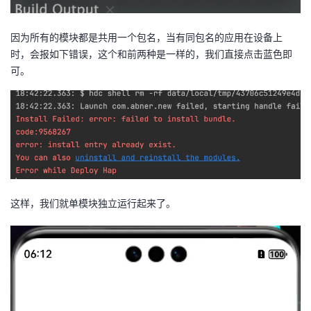
因为所有的模块都是共用一个包名，当有同包名的应用在设备上
时，会报如下错误，这个和前两种是一样的，我们直接点击蓝色即
可。
这样，我们就单模块独立运行起来了。