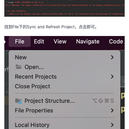
找到File下的Sync and Refresh Project，点击即可。