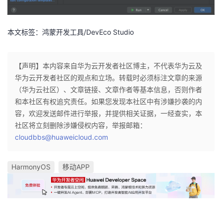
本文标签：鸿蒙开发工具/DevEco Studio
【声明】本内容来自华为云开发者社区博主，不代表华为云及
华为云开发者社区的观点和立场。转载时必须标注文章的来源
（华为云社区）、文章链接、文章作者等基本信息，否则作者
和本社区有权追究责任。如果您发现本社区中有涉嫌抄袭的内
容，欢迎发送邮件进行举报，并提供相关证据，一经查实，本
社区将立刻删除涉嫌侵权内容，举报邮箱：
cloudbbs@huaweicloud.com
HarmonyOS
移动APP